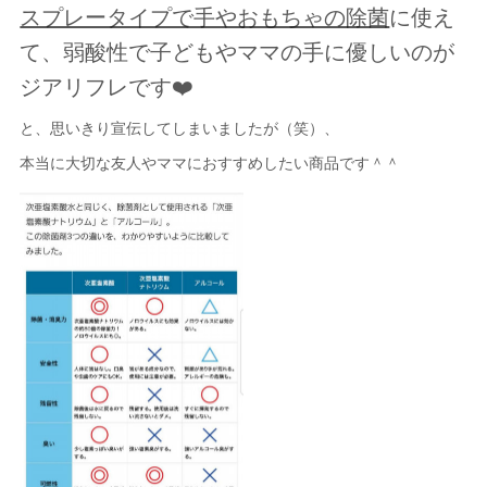
スプレータイプで手やおもちゃの除菌
に使え
て、弱酸性で子どもやママの手に優しいのが
ジアリフレです❤️
と、思いきり宣伝してしまいましたが（笑）、
本当に大切な友人やママにおすすめしたい商品です＾＾