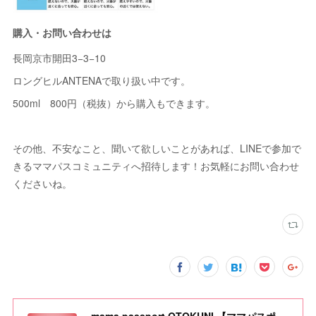
購入・お問い合わせは
長岡京市開田3−3−10
ロングヒルANTENAで取り扱い中です。
500ml 800円（税抜）から購入もできます。
その他、不安なこと、聞いて欲しいことがあれば、LINEで参加で
きるママパスコミュニティへ招待します！お気軽にお問い合わせ
くださいね。