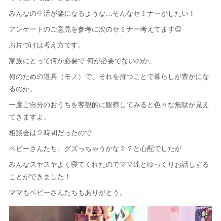
みんなの生活が楽になるような…そんなセミナーがしたい！
アンケートのご意見を参考に次のセミナー考えてます😊
お片づけは考え方です。
家族にとって何が必要で 何が必要でないのか。
何のための道具（モノ）で、それを持つことで暮らしが豊かにな
るのか。
一度ご自分のおうちを客観的に観察してみると色々な無駄が見え
てきますよ。
相談会は２時間だったので
ベビーさんたち、グズっちゃうかな？？と心配でしたが
みんなスヤスヤよく寝てくれたのでママ達とゆっくりお話しする
ことができました！
ママもベビーさんたちもありがとう。