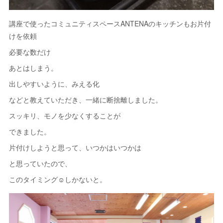
講座で使ったコミュニティスペースANTENAのキッチンもお片付
けを依頼
必要な数だけ
あとはしまう。
出しやすいように、みえる化
などと教えていただき、一緒に断捨離しました。
スッキリ、モノを少なくすることが
できました。
片付けしようと思って、いつかはいつかは
と思っていたので、
このタイミング☺しかないと。