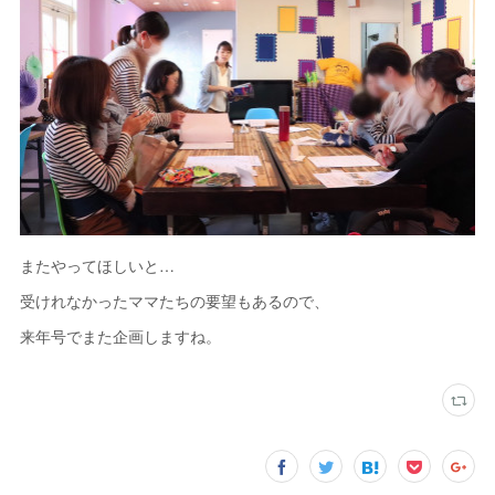
またやってほしいと…
受けれなかったママたちの要望もあるので、
来年号でまた企画しますね。