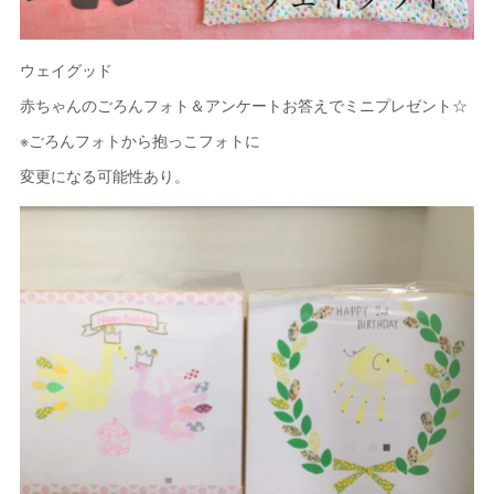
ウェイグッド
赤ちゃんのごろんフォト＆アンケートお答えでミニプレゼント☆
※ごろんフォトから抱っこフォトに
変更になる可能性あり。