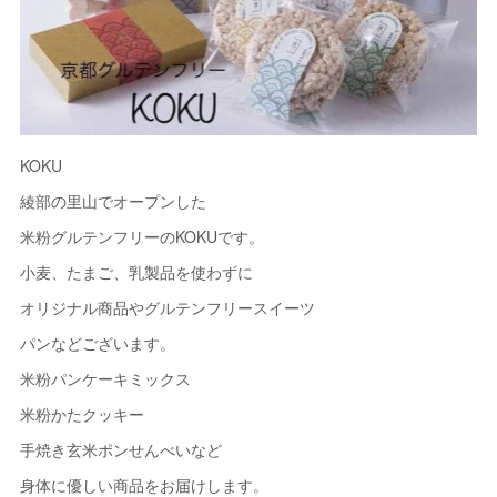
KOKU
綾部の里山でオープンした
米粉グルテンフリーのKOKUです。
小麦、たまご、乳製品を使わずに
オリジナル商品やグルテンフリースイーツ
パンなどございます。
米粉パンケーキミックス
米粉かたクッキー
手焼き玄米ポンせんべいなど
身体に優しい商品をお届けします。