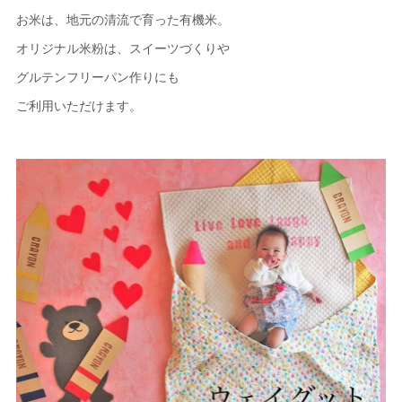
お米は、地元の清流で育った有機米。
オリジナル米粉は、スイーツづくりや
グルテンフリーパン作りにも
ご利用いただけます。