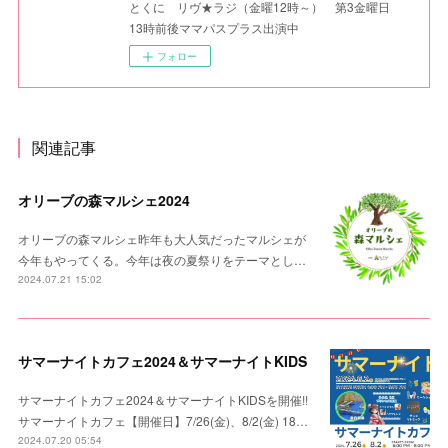
とくに リヴ★ラジ（金曜12時～） 第3金曜日
13時前後ママパスプラス出演中
フォロー
関連記事
オリーブの森マルシェ2024
オリーブの森マルシェ昨年も大人気だったマルシェが
今年もやってくる。今年は夜の夏祭りをテーマとし…
2024.07.21 15:02
サマーナイトカフェ2024＆サマーナイトKIDS
サマーナイトカフェ2024＆サマーナイトKIDSを開催!!
サマーナイトカフェ【開催日】7/26(金)、8/2(金) 18…
2024.07.20 05:54