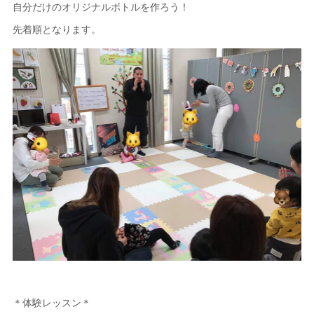
自分だけのオリジナルボトルを作ろう！
先着順となります。
＊体験レッスン＊