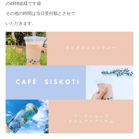
の4枠8組様です😆
その他の時間は当日受付順とさせて
いただきます。