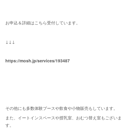
お申込＆詳細はこちら受付しています。
↓↓↓
https://mosh.jp/services/193487
その他にも多数体験ブースや飲食や小物販売もしています。
また、イートインスペースや授乳室、おむつ替え室もございま
す。