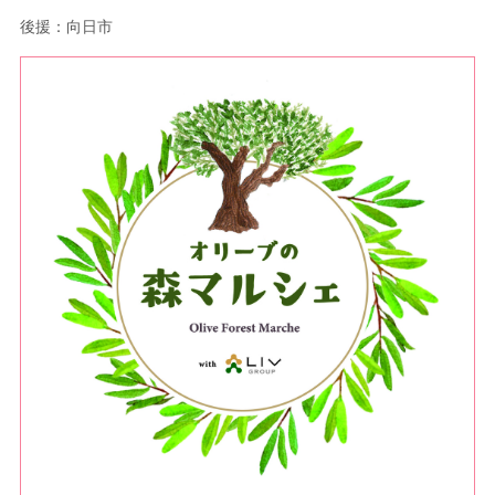
後援：向日市