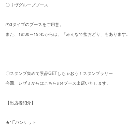
〇リヴグループブース
の3タイプのブースをご用意。
また、19:30～19:45からは、「みんなで盆おどり」もあります。
〇スタンプ集めて景品GETしちゃおう！スタンプラリー
今回、レザミからはこちらの4ブース出店いたします。
【出店者紹介】
★1Fバンケット