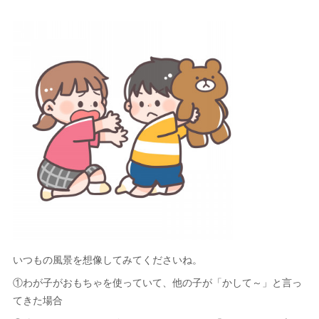
いつもの風景を想像してみてくださいね。
①わが子がおもちゃを使っていて、他の子が「かして～」と言っ
てきた場合