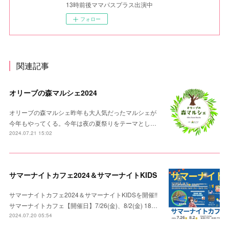
13時前後ママパスプラス出演中
フォロー
関連記事
オリーブの森マルシェ2024
オリーブの森マルシェ昨年も大人気だったマルシェが
今年もやってくる。今年は夜の夏祭りをテーマとし…
2024.07.21 15:02
サマーナイトカフェ2024＆サマーナイトKIDS
サマーナイトカフェ2024＆サマーナイトKIDSを開催!!
サマーナイトカフェ【開催日】7/26(金)、8/2(金) 18…
2024.07.20 05:54