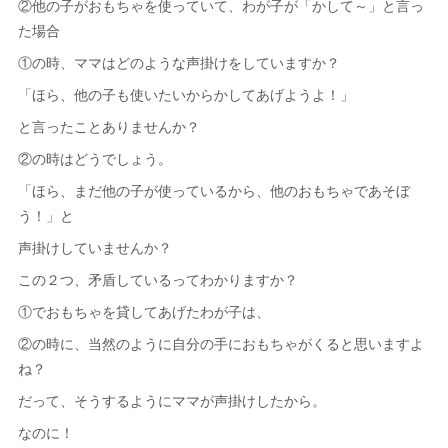
②他の子がおもちゃを使っていて、わが子が「かして～」と言っ
た場合
①の時、ママはどのような声掛けをしていますか？
「ほら、他の子も使いたいからかしてあげようよ！」
と言ったことありませんか？
②の時はどうでしょう。
「ほら、まだ他の子が使っているから、他のおもちゃであそぼ
う！」と
声掛けしていませんか？
この２つ、矛盾しているってわかりますか？
①でおもちゃを貸してあげたわが子は、
②の時に、当然のように自分の手におもちゃがくると思いますよ
ね？
だって、そうするようにママが声掛けしたから。
なのに！