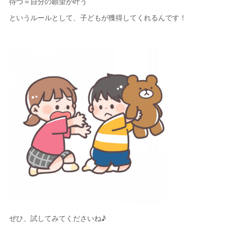
待つ＝自分の願望が叶う
というルールとして、子どもが獲得してくれるんです！
ぜひ、試してみてくださいね♪