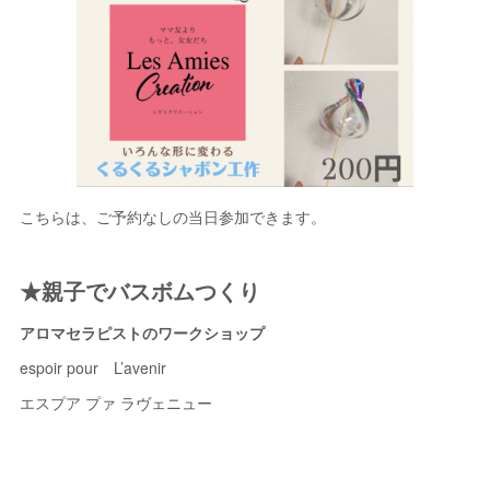
こちらは、ご予約なしの当日参加できます。
★親子でバスボムつくり
アロマセラピストのワークショップ
espoir pour L’avenir
エスプア プァ ラヴェニュー