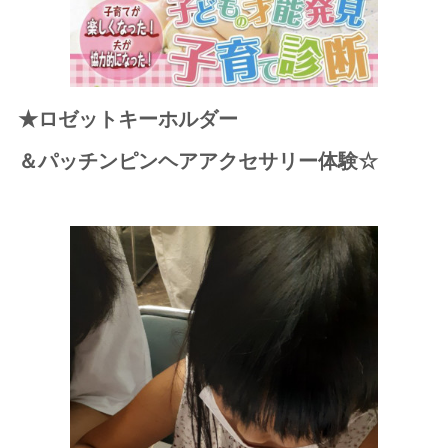
★ロゼットキーホルダー
＆パッチンピンヘアアクセサリー体験☆