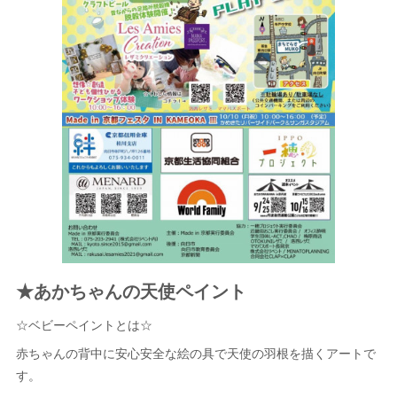
★あかちゃんの天使ペイント
☆ベビーペイントとは☆
赤ちゃんの背中に安心安全な絵の具で天使の羽根を描くアートで
す。