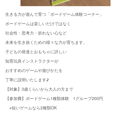
生きる力が遊んで育つ「ボードゲーム体験コーナー」
ボードゲームは楽しいだけではなく
社会性・思考力・折れない心など
未来を生き抜くための様々な力が育ちます。
子どもの発達とおもちゃに詳しい
知育玩具インストラクターが
おすすめのゲームや遊びかたを
丁寧に説明いたします♪
【対象】3歳くらいから大人の方まで
【参加費】ボードゲーム1種類体験 1グループ200円
※短いゲームなら2種類OK