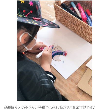
幼稚園などの小さなお子様でも作れるのでご参加可能です♪