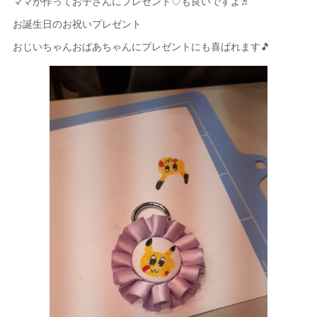
ママが作ってお子さんにプレゼント♡も良いですよ♬
お誕生日のお祝いプレゼント
おじいちゃんおばあちゃんにプレゼントにも喜ばれます🎵