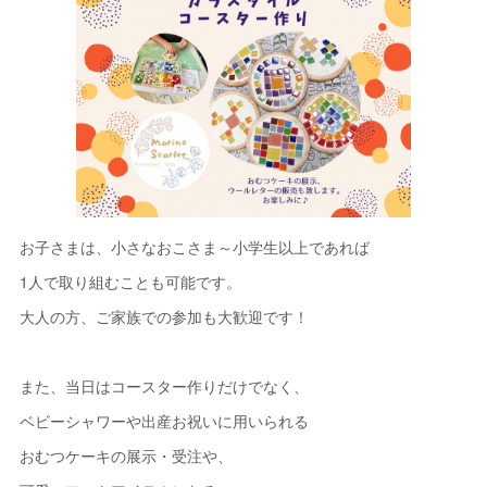
お子さまは、小さなおこさま～小学生以上であれば
1人で取り組むことも可能です。
大人の方、ご家族での参加も大歓迎です！
また、当日はコースター作りだけでなく、
ベビーシャワーや出産お祝いに用いられる
おむつケーキの展示・受注や、