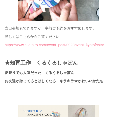
当日参加もできますが、事前ご予約をおすすめします。
詳しくはこちらからご覧ください
https://www.hitotoiro.com/event_post/0923event_kyotofesta/
★知育工作 くるくるしゃぼん
夏祭りでも人気だった くるくるしゃぼん
お友達が持ってるとほしくなる キラキラ★かわいいかたち