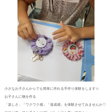
小さなお子さんからでも簡単に作れる手作り体験をします☆
お子さんに物を作る
「楽しさ」「ワクワク感」「達成感」を体験させてみませんか♡