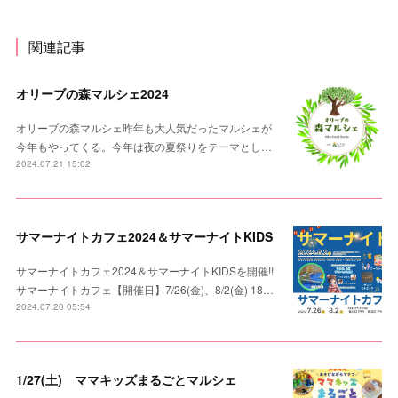
関連記事
オリーブの森マルシェ2024
オリーブの森マルシェ昨年も大人気だったマルシェが
今年もやってくる。今年は夜の夏祭りをテーマとし…
2024.07.21 15:02
サマーナイトカフェ2024＆サマーナイトKIDS
サマーナイトカフェ2024＆サマーナイトKIDSを開催!!
サマーナイトカフェ【開催日】7/26(金)、8/2(金) 18…
2024.07.20 05:54
1/27(土) ママキッズまるごとマルシェ