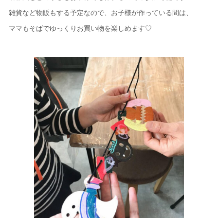
雑貨など物販もする予定なので、お子様が作っている間は、
ママもそばでゆっくりお買い物を楽しめます♡