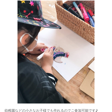
幼稚園などの小さなお子様でも作れるのでご参加可能です♪