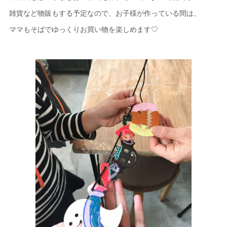
雑貨など物販もする予定なので、お子様が作っている間は、
ママもそばでゆっくりお買い物を楽しめます♡