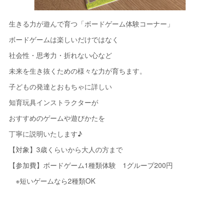
生きる力が遊んで育つ「ボードゲーム体験コーナー」
ボードゲームは楽しいだけではなく
社会性・思考力・折れない心など
未来を生き抜くための様々な力が育ちます。
子どもの発達とおもちゃに詳しい
知育玩具インストラクターが
おすすめのゲームや遊びかたを
丁寧に説明いたします♪
【対象】3歳くらいから大人の方まで
【参加費】ボードゲーム1種類体験 1グループ200円
※短いゲームなら2種類OK