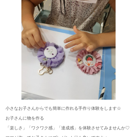
小さなお子さんからでも簡単に作れる手作り体験をします☆
お子さんに物を作る
「楽しさ」「ワクワク感」「達成感」を体験させてみませんか♡