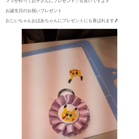
ママが作ってお子さんにプレゼント♡も良いですよ♬
お誕生日のお祝いプレゼント
おじいちゃんおばあちゃんにプレゼントにも喜ばれます🎵