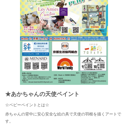
★あかちゃんの天使ペイント
☆ベビーペイントとは☆
赤ちゃんの背中に安心安全な絵の具で天使の羽根を描くアートで
す。