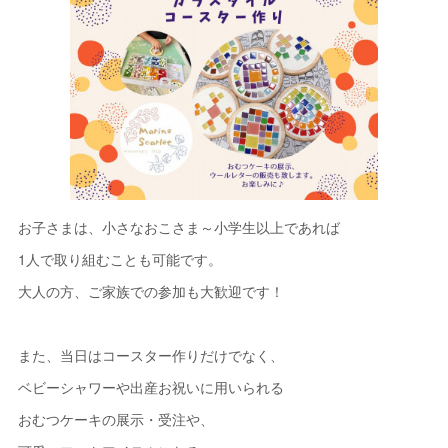
お子さまは、小さなおこさま～小学生以上であれば
1人で取り組むことも可能です。
大人の方、ご家族での参加も大歓迎です！
また、当日はコースター作りだけでなく、
ベビーシャワーや出産お祝いに用いられる
おむつケーキの展示・受注や、