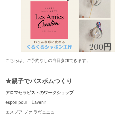
こちらは、ご予約なしの当日参加できます。
★親子でバスボムつくり
アロマセラピストのワークショップ
espoir pour L’avenir
エスプア プァ ラヴェニュー