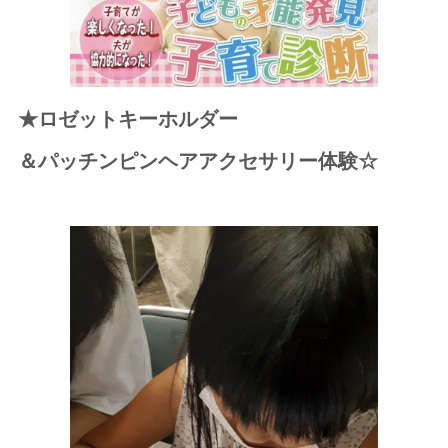
★ロゼットキーホルダー
＆パッチンピンヘアアクセサリー体験☆