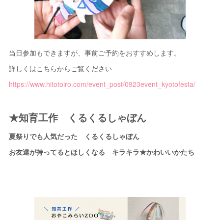
当日参加もできますが、事前ご予約をおすすめします。
詳しくはこちらからご覧ください
https://www.hitotoiro.com/event_post/0923event_kyotofesta/
★知育工作 くるくるしゃぼん
夏祭りでも人気だった くるくるしゃぼん
お友達が持ってるとほしくなる キラキラ★かわいいかたち