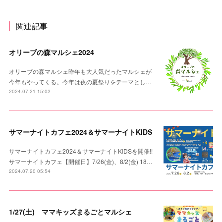
関連記事
オリーブの森マルシェ2024
オリーブの森マルシェ昨年も大人気だったマルシェが
今年もやってくる。今年は夜の夏祭りをテーマとし…
2024.07.21 15:02
サマーナイトカフェ2024＆サマーナイトKIDS
サマーナイトカフェ2024＆サマーナイトKIDSを開催!!
サマーナイトカフェ【開催日】7/26(金)、8/2(金) 18…
2024.07.20 05:54
1/27(土) ママキッズまるごとマルシェ