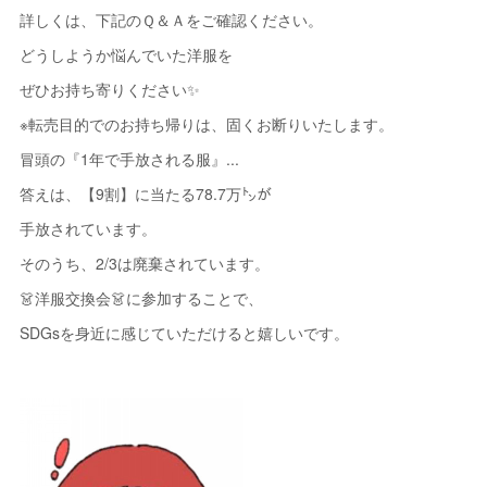
詳しくは、下記のＱ＆Ａをご確認ください。
どうしようか悩んでいた洋服を
ぜひお持ち寄りください✨
※転売目的でのお持ち帰りは、固くお断りいたします。
冒頭の『1年で手放される服』...
答えは、【9割】に当たる78.7万㌧が
手放されています。
そのうち、2/3は廃棄されています。
👗洋服交換会👗に参加することで、
SDGsを身近に感じていただけると嬉しいです。