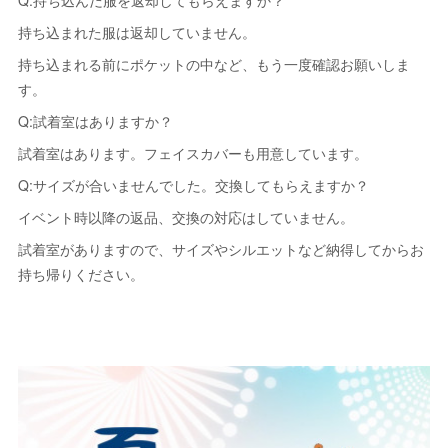
Q:持ち込んだ服を返却してもらえますか？
持ち込まれた服は返却していません。
持ち込まれる前にポケットの中など、もう一度確認お願いしま
す。
Q:試着室はありますか？
試着室はあります。フェイスカバーも用意しています。
Q:サイズが合いませんでした。交換してもらえますか？
イベント時以降の返品、交換の対応はしていません。
試着室がありますので、サイズやシルエットなど納得してからお
持ち帰りください。