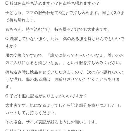
Q:服は何点持ち込めますか？何点持ち帰れますか？
子ども服、ママの服合わせて3点まで持ち込めます。同じく3点ま
で持ち帰れます。
もちろん、持ち込むだけ、持ち帰るだけでも大丈夫です。
Q:洗濯していない服や、汚れ、傷のある服を持ち込んでもいいで
すか？
服の交換会ですので、「誰かに使ってもらいたいなぁ。誰かのお
気に入りになると嬉しいなぁ。」という服を持ち込みください。
持ち込み時に検品させていただきますので、次の方へ譲れないよ
うな汚れ、傷のある服は、お断りさせていただくこともありま
す。
Q:子ども服に記名がありますがいいですか？
大丈夫です。気になるようでしたら記名部分を塗りつぶしたり、
カットしてお持ちください。
その場合、サイズ表記が残るようにお願いします。