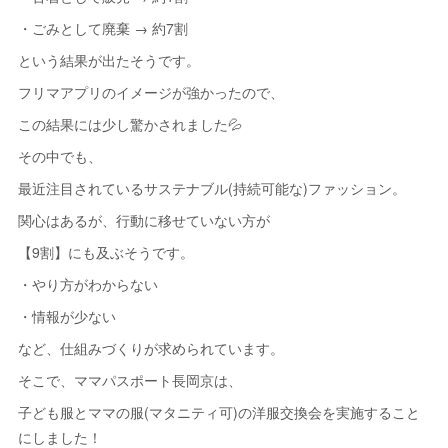
・ごみとして廃棄 → 約7割
という結果が出たそうです。
フリマアプリのイメージが強かったので、
この結果には少し驚かされました💦
その中でも、
最近注目されているサステナブル(持続可能な)ファッション。
関心はあるが、行動に移せていない方が
【9割】にも及ぶそうです。
・やり方がわからない
・情報が少ない
など、仕組みづくりが求められています。
そこで、ママパスポート長岡京は、
子ども服とママの服(マタニティ可)の洋服交換会を実施すること
にしました！