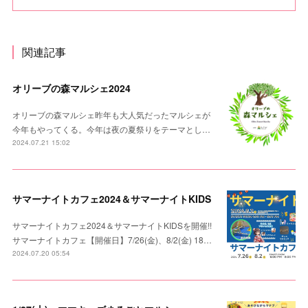
関連記事
オリーブの森マルシェ2024
オリーブの森マルシェ昨年も大人気だったマルシェが
今年もやってくる。今年は夜の夏祭りをテーマとし…
2024.07.21 15:02
サマーナイトカフェ2024＆サマーナイトKIDS
サマーナイトカフェ2024＆サマーナイトKIDSを開催!!
サマーナイトカフェ【開催日】7/26(金)、8/2(金) 18…
2024.07.20 05:54