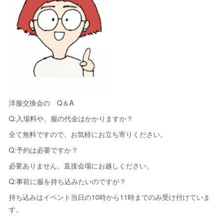
洋服交換会の Q＆A
Q:入場料や、服の代金はかかりますか？
全て無料ですので、お気軽にお立ち寄りください。
Q:予約は必要ですか？
必要ありません。直接会場にお越しください。
Q:事前に服を持ち込みたいのですが？
持ち込みはイベント当日の10時から11時までのみ受け付けていま
す。